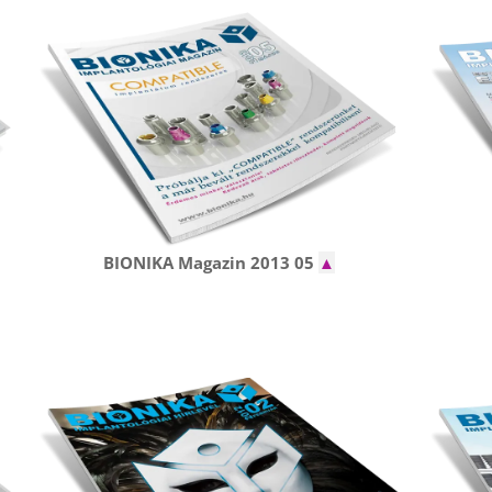
BIONIKA Magazin 2013 05
▲