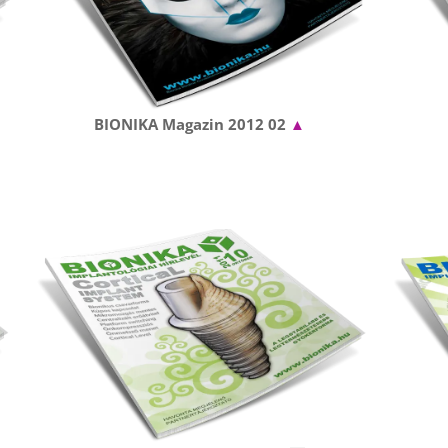
BIONIKA Magazin 2012 02
▲