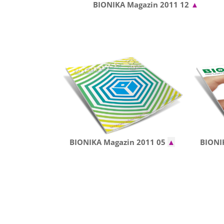
BIONIKA Magazin 2011 12
▲
BIONIKA Magazin 2011 05
▲
BIONI