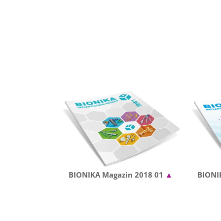
BIONIKA Magazin 2018 01
▲
BIONI