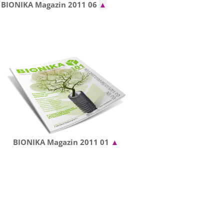
BIONIKA Magazin 2011 06
▲
BIONIKA Magazin 2011 01
▲