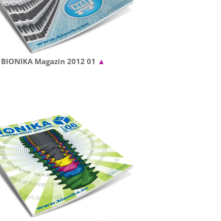
BIONIKA Magazin 2012 01
▲