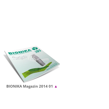
BIONIKA Magazin 2014 01
▲