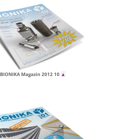
BIONIKA Magazin 2012 10
▲