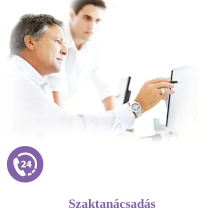
Szaktanácsadás