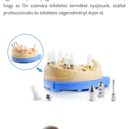
hogy az Ön számára tökéletes terméket nyújtsunk, ezáltal
professzionális és tökéletes végeredményt érjen el.