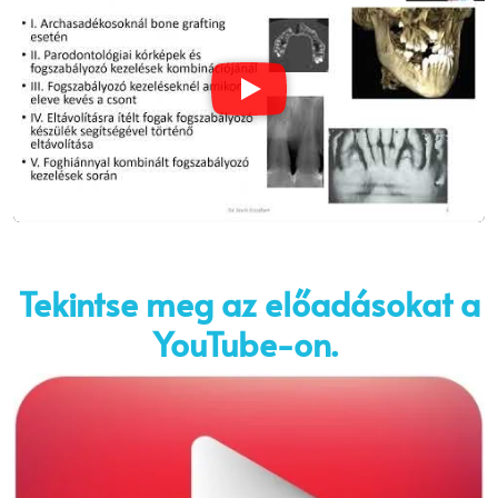
Tekintse meg az előadásokat a
YouTube-on.