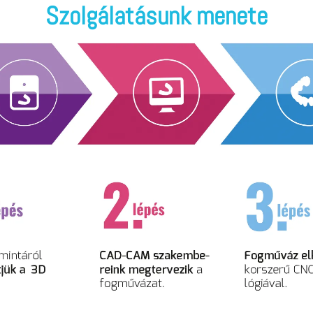
Szolgálatásunk menete